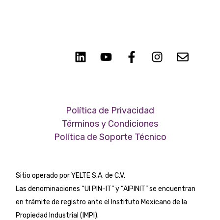
Política de Privacidad
Términos y Condiciones
Política de Soporte Técnico
Sitio operado por YELTE S.A. de C.V.
Las denominaciones “UI PIN-IT” y
“AIPINIT” se encuentran
en trámite de registro ante el Instituto Mexicano de la
Propiedad Industrial (IMPI).