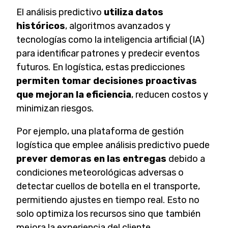
El análisis predictivo
utiliza datos
históricos
, algoritmos avanzados y
tecnologías como la inteligencia artificial (IA)
para identificar patrones y predecir eventos
futuros. En logística, estas predicciones
permiten tomar decisiones proactivas
que mejoran la eficiencia
, reducen costos y
minimizan riesgos.
Por ejemplo, una plataforma de gestión
logística que emplee análisis predictivo puede
prever demoras en las entregas
debido a
condiciones meteorológicas adversas o
detectar cuellos de botella en el transporte,
permitiendo ajustes en tiempo real. Esto no
solo optimiza los recursos sino que también
mejora la experiencia del cliente.