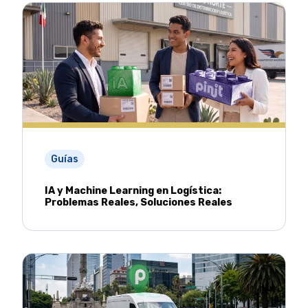
Guías
IA y Machine Learning en Logística:
Problemas Reales, Soluciones Reales