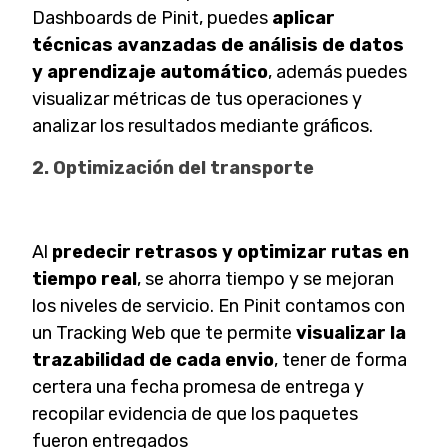
Dashboards de Pinit, puedes
aplicar
técnicas avanzadas de análisis de datos
y aprendizaje automático
, además puedes
visualizar métricas de tus operaciones y
analizar los resultados mediante gráficos.
2. Optimización del transporte
Al
predecir retrasos y optimizar rutas en
tiempo real
, se ahorra tiempo y se mejoran
los niveles de servicio. En Pinit contamos con
un Tracking Web que te permite
visualizar la
trazabilidad de cada envio
, tener de forma
certera una fecha promesa de entrega y
recopilar evidencia de que los paquetes
fueron entregados