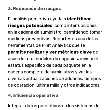
3. Reducción de riesgos
El análisis predictivo ayuda a
identificar
riesgos potenciales
, como interrupciones
en la cadena de suministro, permitiendo tomar
medidas preventivas. Reportes es una de las
herramientas de Pinit Analytics que te
permite realizar y ver métricas clave
de
acuerdo a tu modelos de negocios, revisar el
estatus específico de cada paquete en la
cadena completa de suministros y ver las
diversas actualizaciones de aduanas, tiempos
de operación, última milla y otros indicadores.
4. Eficiencia operativa
Integrar datos predictivos en los sistemas de