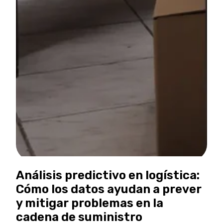
Análisis predictivo en logística:
Cómo los datos ayudan a prever
y mitigar problemas en la
cadena de suministro