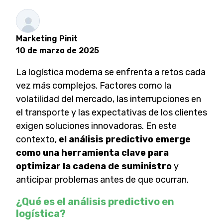
Marketing Pinit
10 de marzo de 2025
La logística moderna se enfrenta a retos cada
vez más complejos. Factores como la
volatilidad del mercado, las interrupciones en
el transporte y las expectativas de los clientes
exigen soluciones innovadoras. En este
contexto,
el análisis predictivo emerge
como una herramienta clave para
optimizar la cadena de suministro
y
anticipar problemas antes de que ocurran.
¿Qué es el análisis predictivo en
logística?