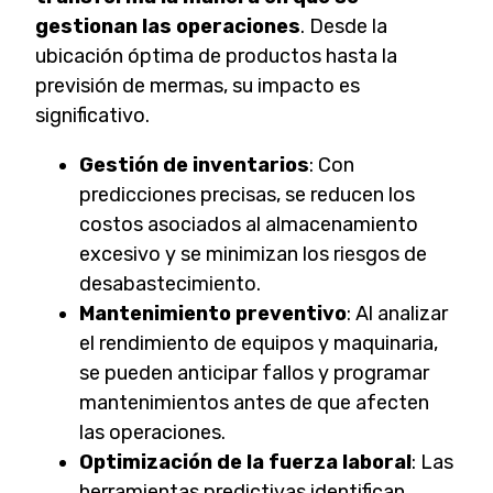
gestionan las operaciones
. Desde la
ubicación óptima de productos hasta la
previsión de mermas, su impacto es
significativo.
Gestión de inventarios
: Con
predicciones precisas, se reducen los
costos asociados al almacenamiento
excesivo y se minimizan los riesgos de
desabastecimiento.
Mantenimiento preventivo
: Al analizar
el rendimiento de equipos y maquinaria,
se pueden anticipar fallos y programar
mantenimientos antes de que afecten
las operaciones.
Optimización de la fuerza laboral
: Las
herramientas predictivas identifican