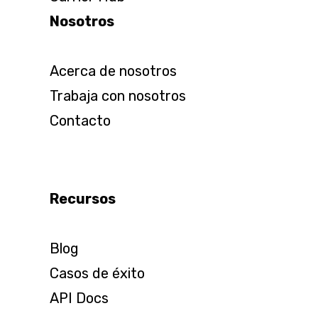
Nosotros
Acerca de nosotros
Trabaja con nosotros
Contacto
Recursos
Blog
Casos de éxito
API Docs