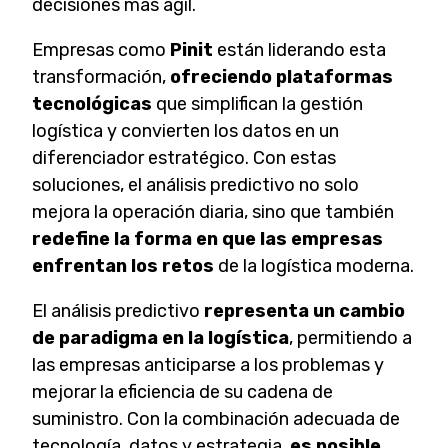
decisiones más ágil.
Empresas como
Pinit
están liderando esta
transformación,
ofreciendo plataformas
tecnológicas
que simplifican la gestión
logística y convierten los datos en un
diferenciador estratégico. Con estas
soluciones, el análisis predictivo no solo
mejora la operación diaria, sino que también
redefine la forma en que las empresas
enfrentan los retos
de la logística moderna.
El análisis predictivo
representa un cambio
de paradigma en la logística
, permitiendo a
las empresas anticiparse a los problemas y
mejorar la eficiencia de su cadena de
suministro. Con la combinación adecuada de
tecnología, datos y estrategia,
es posible