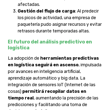
afectadas.
Gestión del flujo de carga
: Al predecir
los picos de actividad, una empresa de
paquetería pudo asignar recursos y evitar
retrasos durante temporadas altas.
El futuro del análisis predictivo en
logística
La adopción de
herramientas predictivas
en logística seguirá en ascenso
, impulsada
por avances en inteligencia artificial,
aprendizaje automático y big data. La
integración de sensores IoT (Internet de las
cosas)
permitirá recopilar datos en
tiempo real
, aumentando la precisión de las
predicciones y facilitando una toma de