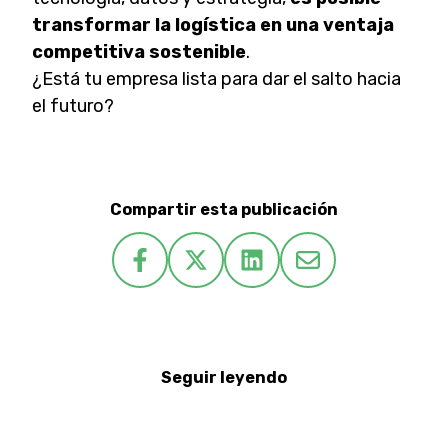
transformar la logística en una ventaja
competitiva sostenible
.
¿Está tu empresa lista para dar el salto hacia
el futuro?
Compartir esta publicación
Seguir leyendo