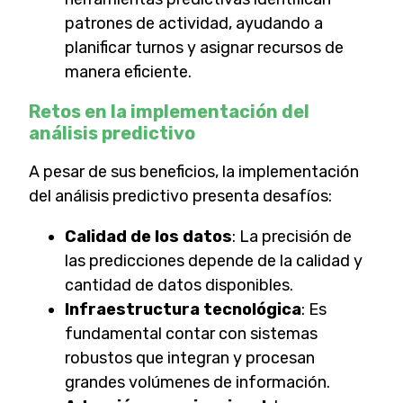
patrones de actividad, ayudando a
planificar turnos y asignar recursos de
manera eficiente.
Retos en la implementación del
análisis predictivo
A pesar de sus beneficios, la implementación
del análisis predictivo presenta desafíos:
Calidad de los datos
: La precisión de
las predicciones depende de la calidad y
cantidad de datos disponibles.
Infraestructura tecnológica
: Es
fundamental contar con sistemas
robustos que integran y procesan
grandes volúmenes de información.