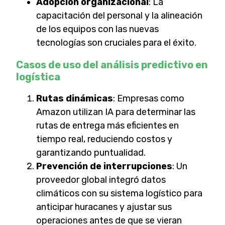
Adopción organizacional
: La
capacitación del personal y la alineación
de los equipos con las nuevas
tecnologías son cruciales para el éxito.
Casos de uso del análisis predictivo en
logística
Rutas dinámicas
: Empresas como
Amazon utilizan IA para determinar las
rutas de entrega más eficientes en
tiempo real, reduciendo costos y
garantizando puntualidad.
Prevención de interrupciones
: Un
proveedor global integró datos
climáticos con su sistema logístico para
anticipar huracanes y ajustar sus
operaciones antes de que se vieran