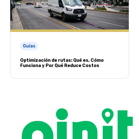
Guías
Optimización de rutas: Qué es, Cómo
Funciona y Por Qué Reduce Costos