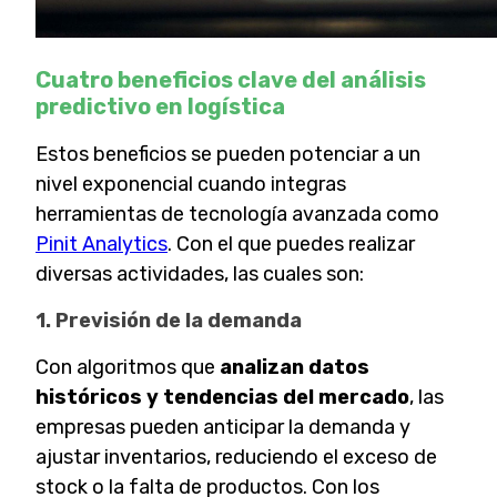
Cuatro beneficios clave del análisis
predictivo en logística
Estos beneficios se pueden potenciar a un
nivel exponencial cuando integras
herramientas de tecnología avanzada como
Pinit Analytics
. Con el que puedes realizar
diversas actividades, las cuales son:
1. Previsión de la demanda
Con algoritmos que
analizan datos
históricos y tendencias del mercado
, las
empresas pueden anticipar la demanda y
ajustar inventarios, reduciendo el exceso de
stock o la falta de productos. Con los