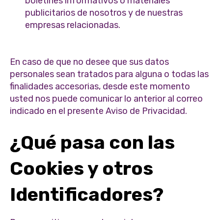
boletines informativos o materiales
publicitarios de nosotros y de nuestras
empresas relacionadas.
En caso de que no desee que sus datos
personales sean tratados para alguna o todas las
finalidades accesorias, desde este momento
usted nos puede comunicar lo anterior al correo
indicado en el presente Aviso de Privacidad.
¿Qué pasa con las
Cookies y otros
Identificadores?