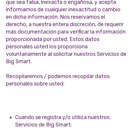
que sea falsa, inexacta o engañosa, y acepta
informarnos de cualquier inexactitud o cambio
en dicha información. Nos reservamos el
derecho, a nuestra entera discreción, de requerir
más documentación para verificar la información
proporcionada por usted. Estos datos
personales usted los proporciona
voluntariamente al solicitar nuestros Servicios de
Big Smart.
Recopilaremos / podemos recopilar datos
personales sobre usted:
Cuando se registra y/o utiliza nuestros
Servicios de Big Smart;