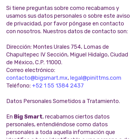
Si tiene preguntas sobre como recabamos y
usamos sus datos personales o sobre este aviso
de privacidad, por favor póngase en contacto
con nosotros. Nuestros datos de contacto son:
Dirección: Montes Urales 754, Lomas de
Chapultepec IV Sección, Miguel Hidalgo, Ciudad
de México, C.P. 11000.
Correo electrónico:
contacto@bigsmart.mx
,
legal@pinittms.com
Teléfono:
+52 1 55 1384 2437
Datos Personales Sometidos a Tratamiento.
En
Big Smart
, recabamos ciertos datos
personales, entendiéndose como datos
personales a toda aquella información que