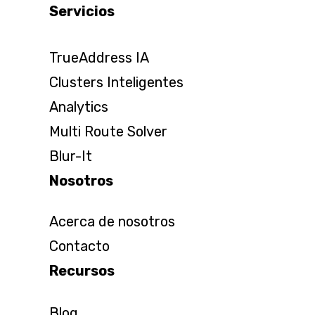
Servicios
TrueAddress IA
Clusters Inteligentes
Analytics
Multi Route Solver
Blur-It
Nosotros
Acerca de nosotros
Contacto
Recursos
Blog