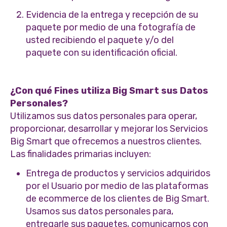
Evidencia de la entrega y recepción de su
paquete por medio de una fotografía de
usted recibiendo el paquete y/o del
paquete con su identificación oficial.
¿Con qué Fines utiliza Big Smart sus Datos
Personales?
Utilizamos sus datos personales para operar,
proporcionar, desarrollar y mejorar los Servicios
Big Smart que ofrecemos a nuestros clientes.
Las finalidades primarias incluyen:
Entrega de productos y servicios adquiridos
por el Usuario por medio de las plataformas
de ecommerce de los clientes de Big Smart.
Usamos sus datos personales para,
entregarle sus paquetes, comunicarnos con