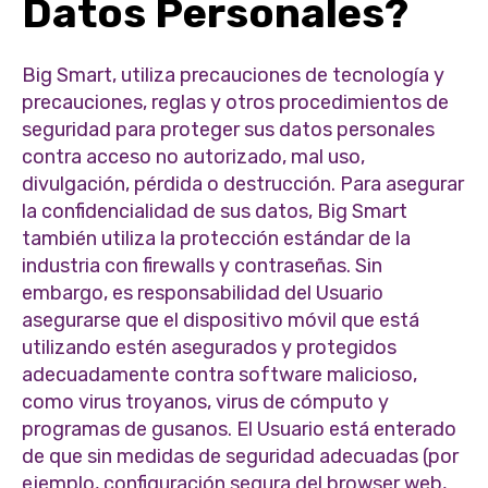
Datos Personales?
Big Smart, utiliza precauciones de tecnología y
precauciones, reglas y otros procedimientos de
seguridad para proteger sus datos personales
contra acceso no autorizado, mal uso,
divulgación, pérdida o destrucción. Para asegurar
la confidencialidad de sus datos, Big Smart
también utiliza la protección estándar de la
industria con firewalls y contraseñas. Sin
embargo, es responsabilidad del Usuario
asegurarse que el dispositivo móvil que está
utilizando estén asegurados y protegidos
adecuadamente contra software malicioso,
como virus troyanos, virus de cómputo y
programas de gusanos. El Usuario está enterado
de que sin medidas de seguridad adecuadas (por
ejemplo, configuración segura del browser web,