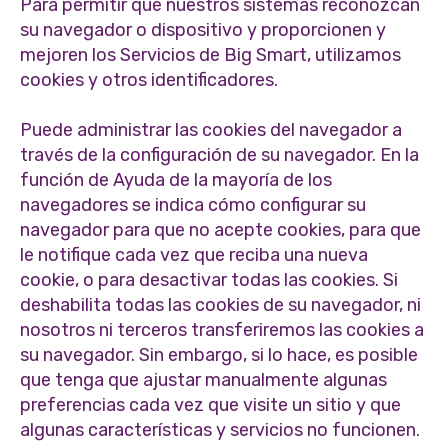
Para permitir que nuestros sistemas reconozcan
su navegador o dispositivo y proporcionen y
mejoren los Servicios de Big Smart, utilizamos
cookies y otros identificadores.
Puede administrar las cookies del navegador a
través de la configuración de su navegador. En la
función de Ayuda de la mayoría de los
navegadores se indica cómo configurar su
navegador para que no acepte cookies, para que
le notifique cada vez que reciba una nueva
cookie, o para desactivar todas las cookies. Si
deshabilita todas las cookies de su navegador, ni
nosotros ni terceros transferiremos las cookies a
su navegador. Sin embargo, si lo hace, es posible
que tenga que ajustar manualmente algunas
preferencias cada vez que visite un sitio y que
algunas características y servicios no funcionen.