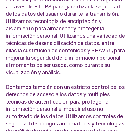
a través de HTTPS para garantizar la seguridad
de los datos del usuario durante la transmisión.
Utilizamos tecnología de encriptación y
aislamiento para almacenar y proteger la
información personal. Utilizamos una variedad de
técnicas de desensibilización de datos, entre
ellas la sustitución de contenidos y SHA256, para
mejorar la seguridad de la información personal
al momento de ser usada, como durante su
visualización y análisis.
Contamos también con un estricto control de los
derechos de acceso a los datos y múltiples
técnicas de autenticación para proteger la
información personal e impedir el uso no
autorizado de los datos. Utilizamos controles de
seguridad de códigos automáticos y tecnologías
de análisis de registros de acceso a datos para