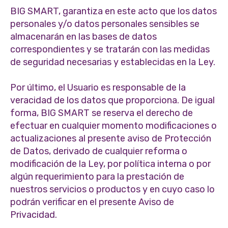
BIG SMART, garantiza en este acto que los datos
personales y/o datos personales sensibles se
almacenarán en las bases de datos
correspondientes y se tratarán con las medidas
de seguridad necesarias y establecidas en la Ley.
Por último, el Usuario es responsable de la
veracidad de los datos que proporciona. De igual
forma, BIG SMART se reserva el derecho de
efectuar en cualquier momento modificaciones o
actualizaciones al presente aviso de Protección
de Datos, derivado de cualquier reforma o
modificación de la Ley, por política interna o por
algún requerimiento para la prestación de
nuestros servicios o productos y en cuyo caso lo
podrán verificar en el presente Aviso de
Privacidad.