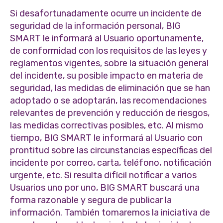
Si desafortunadamente ocurre un incidente de
seguridad de la información personal, BIG
SMART le informará al Usuario oportunamente,
de conformidad con los requisitos de las leyes y
reglamentos vigentes, sobre la situación general
del incidente, su posible impacto en materia de
seguridad, las medidas de eliminación que se han
adoptado o se adoptarán, las recomendaciones
relevantes de prevención y reducción de riesgos,
las medidas correctivas posibles, etc. Al mismo
tiempo, BIG SMART le informará al Usuario con
prontitud sobre las circunstancias específicas del
incidente por correo, carta, teléfono, notificación
urgente, etc. Si resulta difícil notificar a varios
Usuarios uno por uno, BIG SMART buscará una
forma razonable y segura de publicar la
información. También tomaremos la iniciativa de