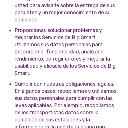
usted para avisarle sobre la entrega de sus
paquetes y un mejor conocimiento de su
ubicación.
Proporcionar, solucionar problemas y
mejorar los Servicios de Big Smart.
Utilizamos sus datos personales para
proporcionar funcionalidad, analizar el
rendimiento, corregir errores y mejorar la
usabilidad y eficacia de los Servicios de Big
Smart.
Cumplir con nuestras obligaciones legales.
En algunos casos, recopilamos y utilizamos
sus datos personales para cumplir con las
leyes aplicables. Por ejemplo, recopilamos
de los transportistas datos sobre la
ubicación de sus estaciones y la
información de la cuenta bancaria para