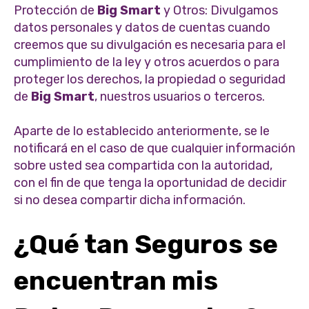
Protección de
Big Smart
y Otros: Divulgamos
datos personales y datos de cuentas cuando
creemos que su divulgación es necesaria para el
cumplimiento de la ley y otros acuerdos o para
proteger los derechos, la propiedad o seguridad
de
Big Smart
, nuestros usuarios o terceros.
Aparte de lo establecido anteriormente, se le
notificará en el caso de que cualquier información
sobre usted sea compartida con la autoridad,
con el fin de que tenga la oportunidad de decidir
si no desea compartir dicha información.
¿Qué tan Seguros se
encuentran mis