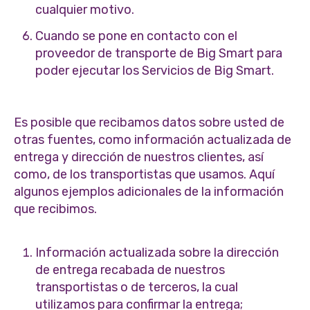
cualquier motivo.
Cuando se pone en contacto con el
proveedor de transporte de Big Smart para
poder ejecutar los Servicios de Big Smart.
Es posible que recibamos datos sobre usted de
otras fuentes, como información actualizada de
entrega y dirección de nuestros clientes, así
como, de los transportistas que usamos. Aquí
algunos ejemplos adicionales de la información
que recibimos.
Información actualizada sobre la dirección
de entrega recabada de nuestros
transportistas o de terceros, la cual
utilizamos para confirmar la entrega;