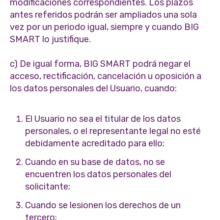
modificaciones correspondientes. Los plazos
antes referidos podrán ser ampliados una sola
vez por un periodo igual, siempre y cuando BIG
SMART lo justifique.
c) De igual forma, BIG SMART podrá negar el
acceso, rectificación, cancelación u oposición a
los datos personales del Usuario, cuando:
El Usuario no sea el titular de los datos
personales, o el representante legal no esté
debidamente acreditado para ello;
Cuando en su base de datos, no se
encuentren los datos personales del
solicitante;
Cuando se lesionen los derechos de un
tercero;