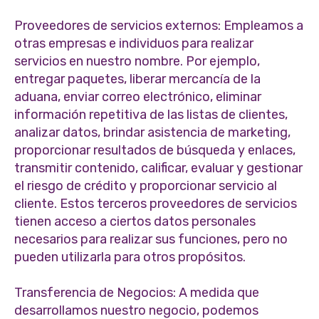
Proveedores de servicios externos: Empleamos a
otras empresas e individuos para realizar
servicios en nuestro nombre. Por ejemplo,
entregar paquetes, liberar mercancía de la
aduana, enviar correo electrónico, eliminar
información repetitiva de las listas de clientes,
analizar datos, brindar asistencia de marketing,
proporcionar resultados de búsqueda y enlaces,
transmitir contenido, calificar, evaluar y gestionar
el riesgo de crédito y proporcionar servicio al
cliente. Estos terceros proveedores de servicios
tienen acceso a ciertos datos personales
necesarios para realizar sus funciones, pero no
pueden utilizarla para otros propósitos.
Transferencia de Negocios: A medida que
desarrollamos nuestro negocio, podemos