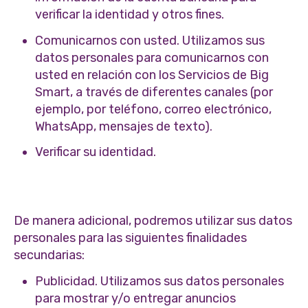
verificar la identidad y otros fines.
Comunicarnos con usted. Utilizamos sus
datos personales para comunicarnos con
usted en relación con los Servicios de Big
Smart, a través de diferentes canales (por
ejemplo, por teléfono, correo electrónico,
WhatsApp, mensajes de texto).
Verificar su identidad.
De manera adicional, podremos utilizar sus datos
personales para las siguientes finalidades
secundarias:
Publicidad. Utilizamos sus datos personales
para mostrar y/o entregar anuncios