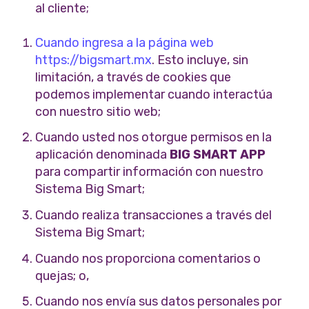
al cliente;
Cuando ingresa a la página web
https://bigsmart.mx
. Esto incluye, sin
limitación, a través de cookies que
podemos implementar cuando interactúa
con nuestro sitio web;
Cuando usted nos otorgue permisos en la
aplicación denominada
BIG SMART APP
para compartir información con nuestro
Sistema Big Smart;
Cuando realiza transacciones a través del
Sistema Big Smart;
Cuando nos proporciona comentarios o
quejas; o,
Cuando nos envía sus datos personales por