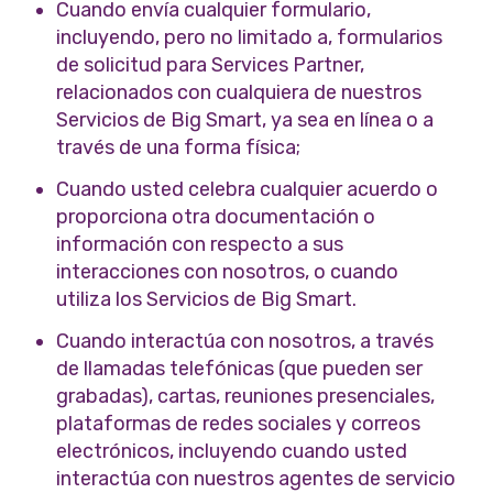
Cuando envía cualquier formulario,
incluyendo, pero no limitado a, formularios
de solicitud para Services Partner,
relacionados con cualquiera de nuestros
Servicios de Big Smart, ya sea en línea o a
través de una forma física;
Cuando usted celebra cualquier acuerdo o
proporciona otra documentación o
información con respecto a sus
interacciones con nosotros, o cuando
utiliza los Servicios de Big Smart.
Cuando interactúa con nosotros, a través
de llamadas telefónicas (que pueden ser
grabadas), cartas, reuniones presenciales,
plataformas de redes sociales y correos
electrónicos, incluyendo cuando usted
interactúa con nuestros agentes de servicio