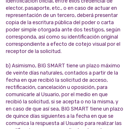
identificación oficial, entre ellos credencial de
elector, pasaporte, etc., o en caso de actuar en
representación de un tercero, deberá presentar
copia de la escritura pública del poder o carta
poder simple otorgada ante dos testigos, según
corresponda, así como su identificación original
correspondiente a efecto de cotejo visual por el
receptor de la solicitud.
b) Asimismo, BIG SMART tiene un plazo máximo
de veinte días naturales, contados a partir de la
fecha en que recibió la solicitud de acceso,
rectificación, cancelación u oposición, para
comunicarle al Usuario, por el medio en que
recibió la solicitud, si se acepta o no la misma, y
en caso de que así sea, BIG SMART tiene un plazo
de quince días siguientes a la fecha en que se
comunica la respuesta al Usuario para realizar las