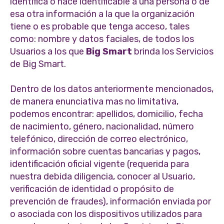
identifica o hace identificable a una persona o de
esa otra información a la que la organización
tiene o es probable que tenga acceso, tales
como: nombre y datos faciales, de todos los
Usuarios a los que
Big Smart
brinda los Servicios
de Big Smart.
Dentro de los datos anteriormente mencionados,
de manera enunciativa mas no limitativa,
podemos encontrar: apellidos, domicilio, fecha
de nacimiento, género, nacionalidad, número
telefónico, dirección de correo electrónico,
información sobre cuentas bancarias y pagos,
identificación oficial vigente (requerida para
nuestra debida diligencia, conocer al Usuario,
verificación de identidad o propósito de
prevención de fraudes), información enviada por
o asociada con los dispositivos utilizados para