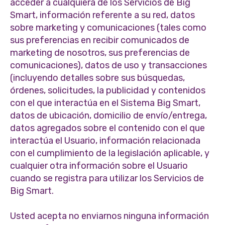
acceder a cualquiera de los Servicios de Big
Smart, información referente a su red, datos
sobre marketing y comunicaciones (tales como
sus preferencias en recibir comunicados de
marketing de nosotros, sus preferencias de
comunicaciones), datos de uso y transacciones
(incluyendo detalles sobre sus búsquedas,
órdenes, solicitudes, la publicidad y contenidos
con el que interactúa en el Sistema Big Smart,
datos de ubicación, domicilio de envío/entrega,
datos agregados sobre el contenido con el que
interactúa el Usuario, información relacionada
con el cumplimiento de la legislación aplicable, y
cualquier otra información sobre el Usuario
cuando se registra para utilizar los Servicios de
Big Smart.
Usted acepta no enviarnos ninguna información