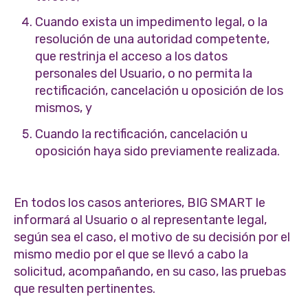
Cuando exista un impedimento legal, o la
resolución de una autoridad competente,
que restrinja el acceso a los datos
personales del Usuario, o no permita la
rectificación, cancelación u oposición de los
mismos, y
Cuando la rectificación, cancelación u
oposición haya sido previamente realizada.
En todos los casos anteriores, BIG SMART le
informará al Usuario o al representante legal,
según sea el caso, el motivo de su decisión por el
mismo medio por el que se llevó a cabo la
solicitud, acompañando, en su caso, las pruebas
que resulten pertinentes.