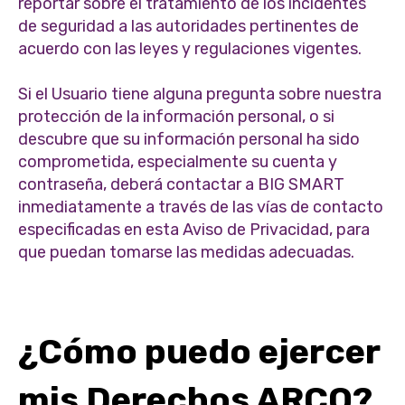
reportar sobre el tratamiento de los incidentes
de seguridad a las autoridades pertinentes de
acuerdo con las leyes y regulaciones vigentes.
Si el Usuario tiene alguna pregunta sobre nuestra
protección de la información personal, o si
descubre que su información personal ha sido
comprometida, especialmente su cuenta y
contraseña, deberá contactar a BIG SMART
inmediatamente a través de las vías de contacto
especificadas en esta Aviso de Privacidad, para
que puedan tomarse las medidas adecuadas.
¿Cómo puedo ejercer
mis Derechos ARCO?