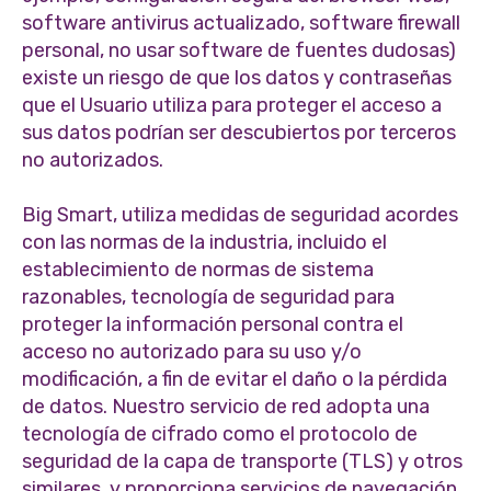
software antivirus actualizado, software firewall
personal, no usar software de fuentes dudosas)
existe un riesgo de que los datos y contraseñas
que el Usuario utiliza para proteger el acceso a
sus datos podrían ser descubiertos por terceros
no autorizados.
Big Smart, utiliza medidas de seguridad acordes
con las normas de la industria, incluido el
establecimiento de normas de sistema
razonables, tecnología de seguridad para
proteger la información personal contra el
acceso no autorizado para su uso y/o
modificación, a fin de evitar el daño o la pérdida
de datos. Nuestro servicio de red adopta una
tecnología de cifrado como el protocolo de
seguridad de la capa de transporte (TLS) y otros
similares, y proporciona servicios de navegación