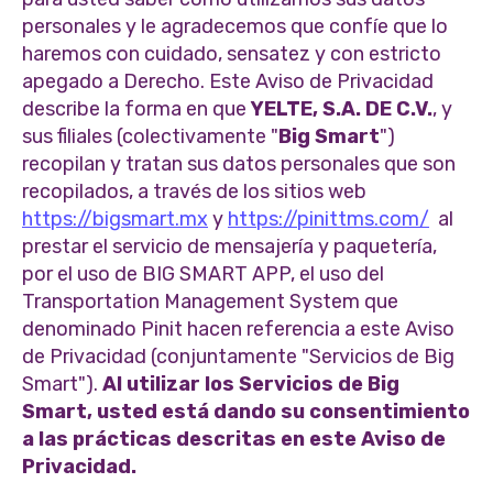
personales y le agradecemos que confíe que lo
haremos con cuidado, sensatez y con estricto
apegado a Derecho. Este Aviso de Privacidad
describe la forma en que
YELTE, S.A. DE C.V.
, y
sus filiales (colectivamente "
Big Smart
")
recopilan y tratan sus datos personales que son
recopilados, a través de los sitios web
https://bigsmart.mx
y
https://pinittms.com/
al
prestar el servicio de mensajería y paquetería,
por el uso de BIG SMART APP, el uso del
Transportation Management System que
denominado Pinit hacen referencia a este Aviso
de Privacidad (conjuntamente "Servicios de Big
Smart").
Al utilizar los Servicios de Big
Smart, usted está dando su consentimiento
a las prácticas descritas en este Aviso de
Privacidad.