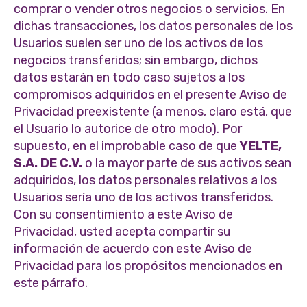
comprar o vender otros negocios o servicios. En
dichas transacciones, los datos personales de los
Usuarios suelen ser uno de los activos de los
negocios transferidos; sin embargo, dichos
datos estarán en todo caso sujetos a los
compromisos adquiridos en el presente Aviso de
Privacidad preexistente (a menos, claro está, que
el Usuario lo autorice de otro modo). Por
supuesto, en el improbable caso de que
YELTE,
S.A. DE C.V.
o la mayor parte de sus activos sean
adquiridos, los datos personales relativos a los
Usuarios sería uno de los activos transferidos.
Con su consentimiento a este Aviso de
Privacidad, usted acepta compartir su
información de acuerdo con este Aviso de
Privacidad para los propósitos mencionados en
este párrafo.