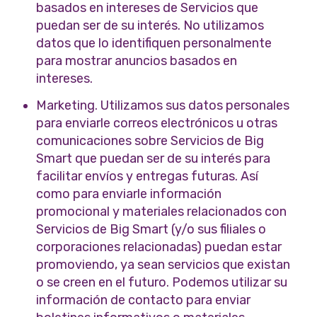
basados en intereses de Servicios que
puedan ser de su interés. No utilizamos
datos que lo identifiquen personalmente
para mostrar anuncios basados en
intereses.
Marketing. Utilizamos sus datos personales
para enviarle correos electrónicos u otras
comunicaciones sobre Servicios de Big
Smart que puedan ser de su interés para
facilitar envíos y entregas futuras. Así
como para enviarle información
promocional y materiales relacionados con
Servicios de Big Smart (y/o sus filiales o
corporaciones relacionadas) puedan estar
promoviendo, ya sean servicios que existan
o se creen en el futuro. Podemos utilizar su
información de contacto para enviar