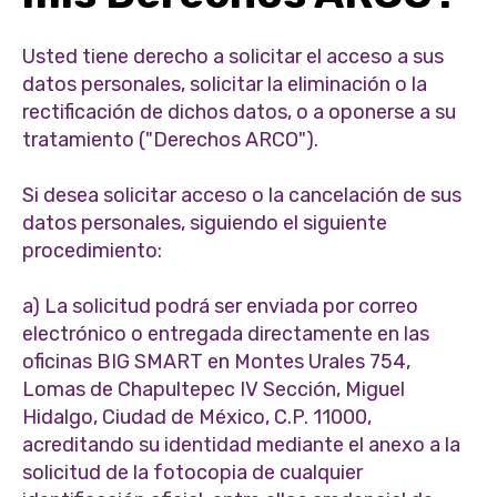
Usted tiene derecho a solicitar el acceso a sus
datos personales, solicitar la eliminación o la
rectificación de dichos datos, o a oponerse a su
tratamiento ("Derechos ARCO").
Si desea solicitar acceso o la cancelación de sus
datos personales, siguiendo el siguiente
procedimiento:
a) La solicitud podrá ser enviada por correo
electrónico o entregada directamente en las
oficinas BIG SMART en Montes Urales 754,
Lomas de Chapultepec IV Sección, Miguel
Hidalgo, Ciudad de México, C.P. 11000,
acreditando su identidad mediante el anexo a la
solicitud de la fotocopia de cualquier