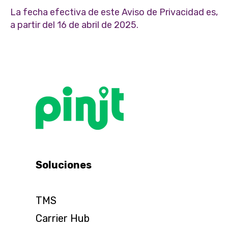
La fecha efectiva de este Aviso de Privacidad es,
a partir del 16 de abril de 2025.
Soluciones
TMS
Carrier Hub