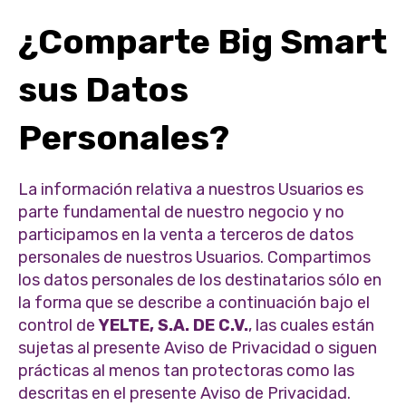
¿Comparte Big Smart
sus Datos
Personales?
La información relativa a nuestros Usuarios es
parte fundamental de nuestro negocio y no
participamos en la venta a terceros de datos
personales de nuestros Usuarios. Compartimos
los datos personales de los destinatarios sólo en
la forma que se describe a continuación bajo el
control de
YELTE, S.A. DE C.V.
, las cuales están
sujetas al presente Aviso de Privacidad o siguen
prácticas al menos tan protectoras como las
descritas en el presente Aviso de Privacidad.