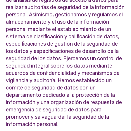
realizar auditorías de seguridad de la información
personal. Asimismo, gestionamos y regulamos el
almacenamiento y el uso de la información
personal mediante el establecimiento de un
sistema de clasificación y calificación de datos,
especificaciones de gestión de la seguridad de
los datos y especificaciones de desarrollo de la
seguridad de los datos. Ejercemos un control de
seguridad integral sobre los datos mediante
acuerdos de confidencialidad y mecanismos de
vigilancia y auditoría. Hemos establecido un
comité de seguridad de datos con un
departamento dedicado a la protección de la
información y una organización de respuesta de
emergencia de seguridad de datos para
promover y salvaguardar la seguridad de la
información personal.