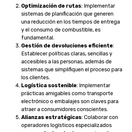
Optimización de rutas
: Implementar
sistemas de planificación que generen
una reducción en los tiempos de entrega
y el consumo de combustible, es
fundamental.
Gestión de devoluciones eficiente
:
Establecer políticas claras, sencillas y
accesibles a las personas, además de
sistemas que simplifiquen el proceso para
los clientes.
Logística sostenible
: Implementar
prácticas amigables como transporte
electrónico o embalajes son claves para
atraer a consumidores conscientes.
Alianzas estratégicas
: Colaborar con
operadores logísticos especializados