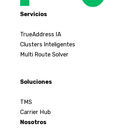
Servicios
TrueAddress IA
Clusters Inteligentes
Multi Route Solver
Soluciones
TMS
Carrier Hub
Nosotros