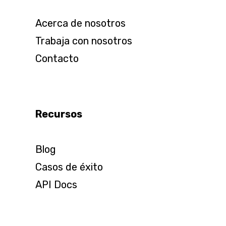
Acerca de nosotros
Trabaja con nosotros
Contacto
Recursos
Blog
Casos de éxito
API Docs