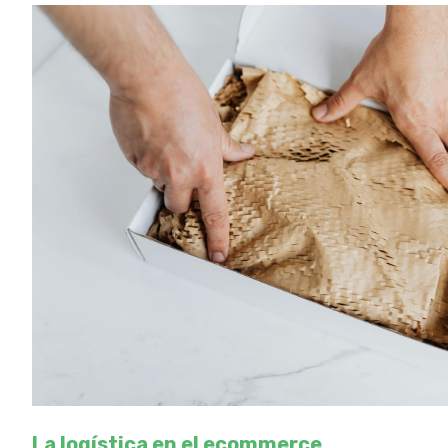
La logística en el ecommerce