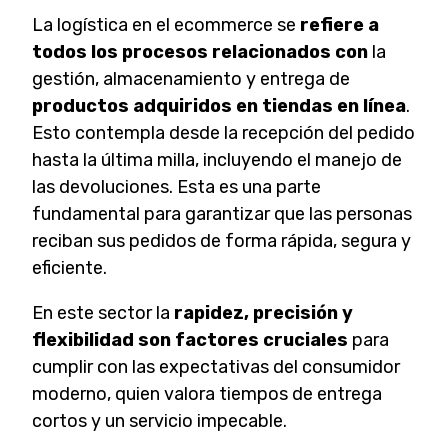
La logística en el ecommerce se
refiere a
todos los procesos relacionados con
la
gestión, almacenamiento y entrega de
productos adquiridos en tiendas en línea
.
Esto contempla desde la recepción del pedido
hasta la última milla, incluyendo el manejo de
las devoluciones. Esta es una parte
fundamental para garantizar que las personas
reciban sus pedidos de forma rápida, segura y
eficiente.
En este sector la
rapidez, precisión y
flexibilidad son factores cruciales
para
cumplir con las expectativas del consumidor
moderno, quien valora tiempos de entrega
cortos y un servicio impecable.