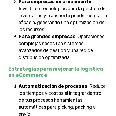
Para empresas en crecimiento
:
Invertir en tecnologías para la gestión de
inventarios y transporte puede mejorar la
eficacia, generando una optimización de
los recursos.
Para grandes empresas
: Operaciones
complejas necesitan sistemas
avanzados de gestión y una red de
distribución optimizada.
Estrategias para mejorar la logística
en eCommerce
Automatización de procesos
: Reduce
los tiempos y costos al integrar dentro
de tus procesos herramientas
automáticas para picking, packing y
envío.