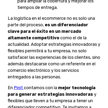
para ampliar la cobertura y mejorar los
tiempos de entrega.
La logística en el ecommerce no es solo una
parte del proceso,
es un diferenciador
clave para el éxito en un mercado
altamente competitivo
como el de la
actualidad. Adoptar estrategias innovadoras y
flexibles permitirá a tu empresa, no solo
satisfacer las experiencias de los clientes, sino
además destacarse como un referente en el
comercio electrónico y los servicios
entregados a las personas.
En
Pinit
contamos con la
mejor tecnología
para generar estrategias innovadoras
y
flexibles que lleven a tu empresa a tener un
diferenciador competitivo. Te invitamos a