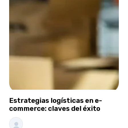
Estrategias logísticas en e-
commerce: claves del éxito