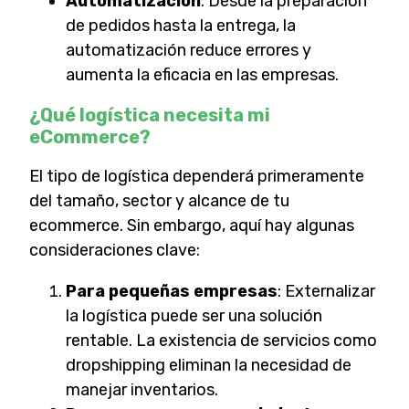
Automatización
: Desde la preparación
de pedidos hasta la entrega, la
automatización reduce errores y
aumenta la eficacia en las empresas.
¿Qué logística necesita mi
eCommerce?
El tipo de logística dependerá primeramente
del tamaño, sector y alcance de tu
ecommerce. Sin embargo, aquí hay algunas
consideraciones clave:
Para pequeñas empresas
: Externalizar
la logística puede ser una solución
rentable. La existencia de servicios como
dropshipping eliminan la necesidad de
manejar inventarios.