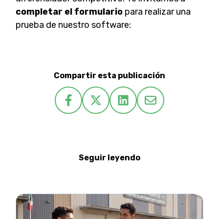
completar el formulario
para realizar una
prueba de nuestro software:
Compartir esta publicación
Seguir leyendo