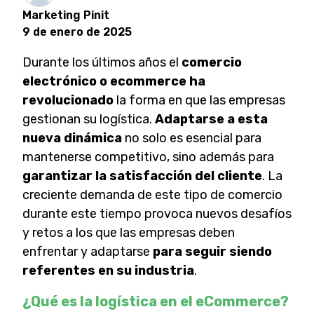
Marketing Pinit
9 de enero de 2025
Durante los últimos años el
comercio
electrónico o ecommerce ha
revolucionado
la forma en que las empresas
gestionan su logística.
Adaptarse a esta
nueva dinámica
no solo es esencial para
mantenerse competitivo, sino además para
garantizar la satisfacción del cliente
. La
creciente demanda de este tipo de comercio
durante este tiempo provoca nuevos desafíos
y retos a los que las empresas deben
enfrentar y adaptarse
para seguir siendo
referentes en su industria
.
¿Qué es la logística en el eCommerce?