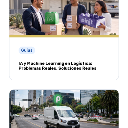
Guías
IA y Machine Learning en Logística:
Problemas Reales, Soluciones Reales