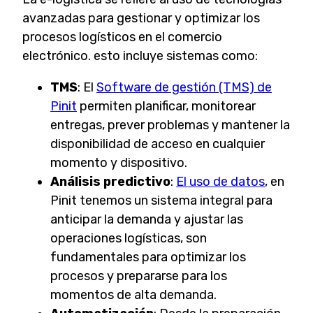
avanzadas para gestionar y optimizar los
procesos logísticos en el comercio
electrónico. esto incluye sistemas como:
TMS
: El
Software de gestión (TMS)
de
Pinit
permiten planificar, monitorear
entregas, prever problemas y mantener la
disponibilidad de acceso en cualquier
momento y dispositivo.
Análisis predictivo
:
El uso de datos
, en
Pinit tenemos un sistema integral para
anticipar la demanda y ajustar las
operaciones logísticas, son
fundamentales para optimizar los
procesos y prepararse para los
momentos de alta demanda.