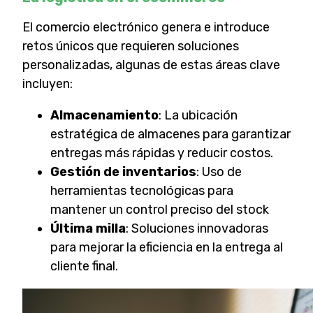
El comercio electrónico genera e introduce
retos únicos que requieren soluciones
personalizadas, algunas de estas áreas clave
incluyen:
Almacenamiento
: La ubicación
estratégica de almacenes para garantizar
entregas más rápidas y reducir costos.
Gestión de inventarios
: Uso de
herramientas tecnológicas para
mantener un control preciso del stock
Última milla
: Soluciones innovadoras
para mejorar la eficiencia en la entrega al
cliente final.