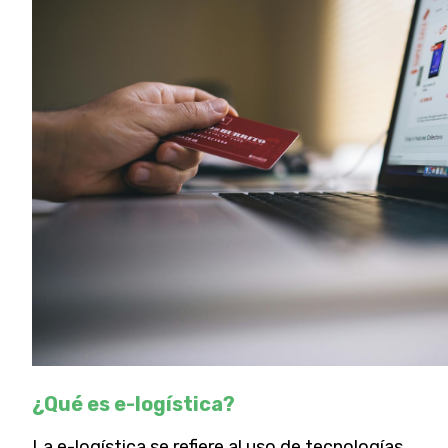
¿Qué es e-logística?
La e-logística se refiere al uso de tecnologías