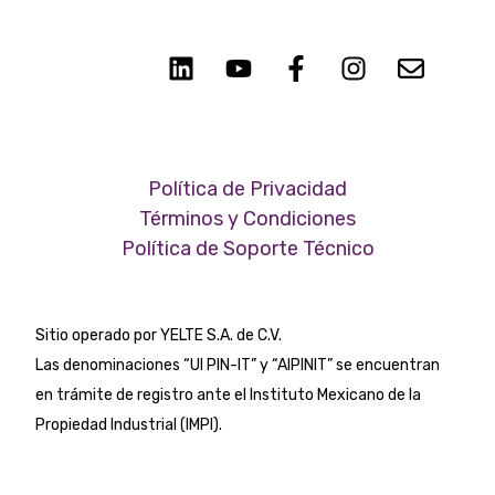
Política de Privacidad
Términos y Condiciones
Política de Soporte Técnico
Sitio operado por YELTE S.A. de C.V.
Las denominaciones “UI PIN-IT” y
“AIPINIT” se encuentran
en trámite de registro ante el Instituto Mexicano de la
Propiedad Industrial (IMPI).