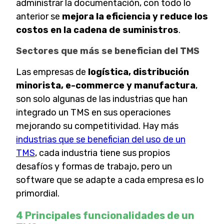
administrar la documentación, con todo lo
anterior se
mejora la eficiencia y reduce los
costos en la cadena de suministros
.
Sectores que más se benefician del TMS
Las empresas de
logística, distribución
minorista, e-commerce y manufactura
,
son solo algunas de las industrias que han
integrado un TMS en sus operaciones
mejorando su competitividad. Hay más
industrias que se benefician del uso de un
TMS
, cada industria tiene sus propios
desafíos y formas de trabajo, pero un
software que se adapte a cada empresa es lo
primordial.
4 Principales funcionalidades de un