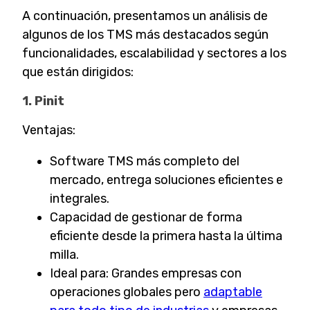
A continuación, presentamos un análisis de
algunos de los TMS más destacados según
funcionalidades, escalabilidad y sectores a los
que están dirigidos:
1. Pinit
Ventajas:
Software TMS más completo del
mercado, entrega soluciones eficientes e
integrales.
Capacidad de gestionar de forma
eficiente desde la primera hasta la última
milla.
Ideal para: Grandes empresas con
operaciones globales pero
adaptable