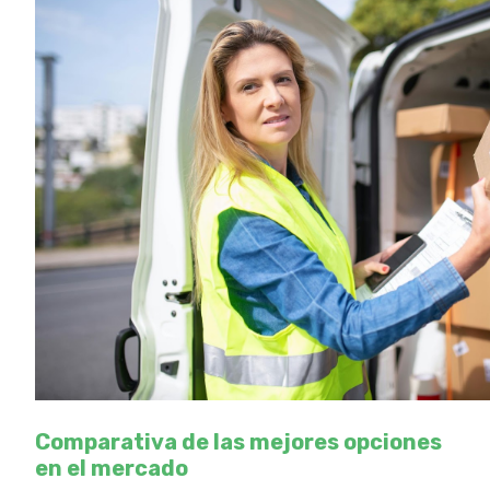
Comparativa de las mejores opciones
en el mercado