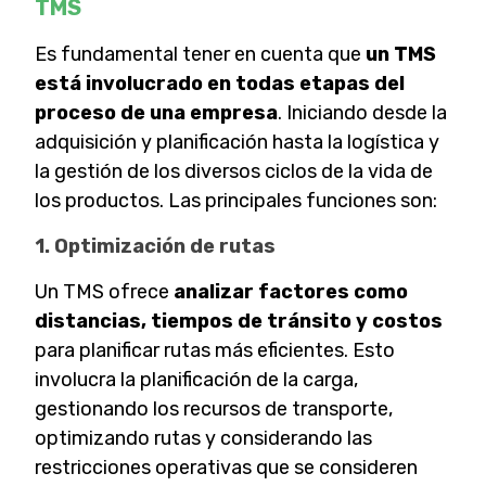
TMS
Es fundamental tener en cuenta que
un TMS
está involucrado en todas etapas del
proceso de una empresa
. Iniciando desde la
adquisición y planificación hasta la logística y
la gestión de los diversos ciclos de la vida de
los productos. Las principales funciones son:
1. Optimización de rutas
Un TMS ofrece
analizar factores como
distancias, tiempos de tránsito y costos
para planificar rutas más eficientes. Esto
involucra la planificación de la carga,
gestionando los recursos de transporte,
optimizando rutas y considerando las
restricciones operativas que se consideren