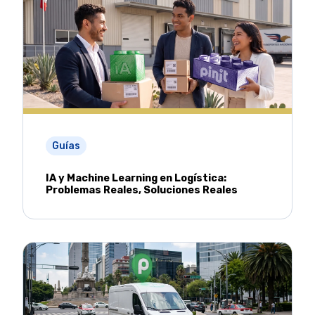
Guías
IA y Machine Learning en Logística:
Problemas Reales, Soluciones Reales