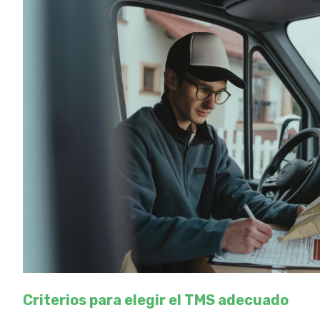
Criterios para elegir el TMS adecuado