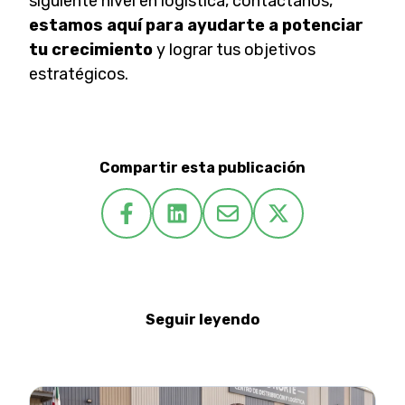
siguiente nivel en logística, contactanos,
estamos aquí para ayudarte a potenciar
tu crecimiento
y lograr tus objetivos
estratégicos.
Compartir esta publicación
Seguir leyendo