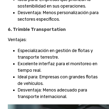
sostenibilidad en sus operaciones.
Desventaja: Menos personalización para
sectores específicos.
6. Trimble Transportation
Ventajas:
Especialización en gestión de flotas y
transporte terrestre.
Excelente interfaz para el monitoreo en
tiempo real.
Ideal para: Empresas con grandes flotas
de vehículos.
Desventaja: Menos adecuado para
transporte internacional.