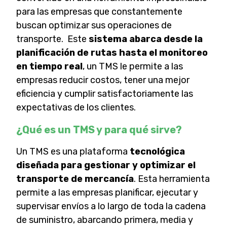
para las empresas que constantemente
buscan optimizar sus operaciones de
transporte. Este
sistema abarca desde la
planificación de rutas hasta el monitoreo
en tiempo real
, un TMS le permite a las
empresas reducir costos, tener una mejor
eficiencia y cumplir satisfactoriamente las
expectativas de los clientes.
¿Qué es un TMS y para qué sirve?
Un TMS es una plataforma
tecnológica
diseñada para gestionar y optimizar el
transporte de mercancía
. Esta herramienta
permite a las empresas planificar, ejecutar y
supervisar envíos a lo largo de toda la cadena
de suministro, abarcando primera, media y