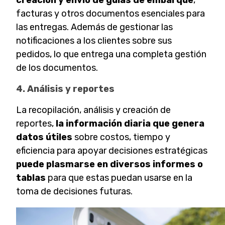
creación y envío de guías de embarque
,
facturas y otros documentos esenciales para
las entregas. Además de gestionar las
notificaciones a los clientes sobre sus
pedidos, lo que entrega una completa gestión
de los documentos.
4. Análisis y reportes
La recopilación, análisis y creación de
reportes,
la información diaria que genera
datos útiles
sobre costos, tiempo y
eficiencia para apoyar decisiones estratégicas
puede plasmarse en diversos informes o
tablas
para que estas puedan usarse en la
toma de decisiones futuras.