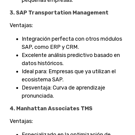
pequeñas empresas.
3. SAP Transportation Management
Ventajas:
Integración perfecta con otros módulos
SAP, como ERP y CRM.
Excelente análisis predictivo basado en
datos históricos.
Ideal para: Empresas que ya utilizan el
ecosistema SAP.
Desventaja: Curva de aprendizaje
pronunciada.
4. Manhattan Associates TMS
Ventajas:
Especializado en la optimización de