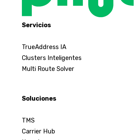
Servicios
TrueAddress IA
Clusters Inteligentes
Multi Route Solver
Soluciones
TMS
Carrier Hub