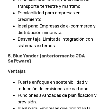
transporte terrestre y marítimo.
Escalabilidad para empresas en
crecimiento.
Ideal para: Empresas de e-commerce y
distribución minorista.
Desventaja: Limitada integración con
sistemas externos.
5. Blue Yonder (anteriormente JDA
Software)
Ventajas:
Fuerte enfoque en sostenibilidad y
reducción de emisiones de carbono.
Funciones avanzadas de planificación y
previsión.
Ideal para: Empresas que priorizan la