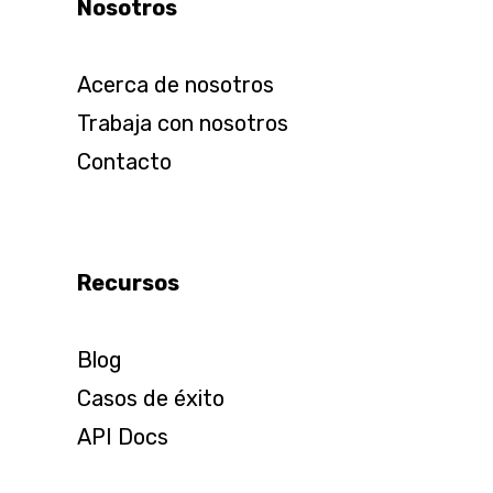
Nosotros
Acerca de nosotros
Trabaja con nosotros
Contacto
Recursos
Blog
Casos de éxito
API Docs