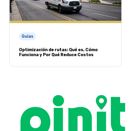
Guías
Optimización de rutas: Qué es, Cómo
Funciona y Por Qué Reduce Costos