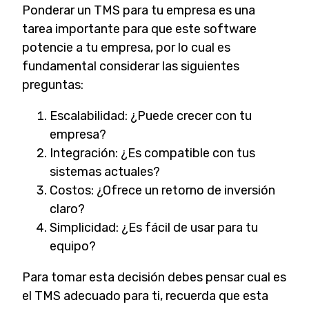
Ponderar un TMS para tu empresa es una
tarea importante para que este software
potencie a tu empresa, por lo cual es
fundamental considerar las siguientes
preguntas:
Escalabilidad: ¿Puede crecer con tu
empresa?
Integración: ¿Es compatible con tus
sistemas actuales?
Costos: ¿Ofrece un retorno de inversión
claro?
Simplicidad: ¿Es fácil de usar para tu
equipo?
Para tomar esta decisión debes pensar cual es
el TMS adecuado para ti, recuerda que esta