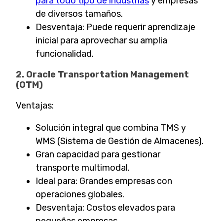
para todo tipo de industrias
y empresas
de diversos tamaños.
Desventaja: Puede requerir aprendizaje
inicial para aprovechar su amplia
funcionalidad.
2. Oracle Transportation Management
(OTM)
Ventajas:
Solución integral que combina TMS y
WMS (Sistema de Gestión de Almacenes).
Gran capacidad para gestionar
transporte multimodal.
Ideal para: Grandes empresas con
operaciones globales.
Desventaja: Costos elevados para