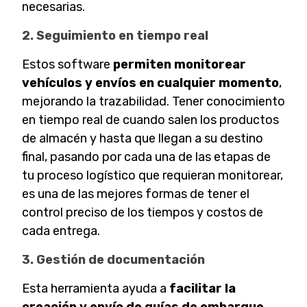
necesarias.
2. Seguimiento en tiempo real
Estos software
permiten monitorear
vehículos y envíos en cualquier momento
,
mejorando la trazabilidad. Tener conocimiento
en tiempo real de cuando salen los productos
de almacén y hasta que llegan a su destino
final, pasando por cada una de las etapas de
tu proceso logístico que requieran monitorear,
es una de las mejores formas de tener el
control preciso de los tiempos y costos de
cada entrega.
3. Gestión de documentación
Esta herramienta ayuda a
facilitar la