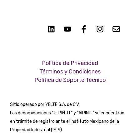
Política de Privacidad
Términos y Condiciones
Política de Soporte Técnico
Sitio operado por YELTE S.A. de C.V.
Las denominaciones “UI PIN-IT” y
“AIPINIT” se encuentran
en trámite de registro ante el Instituto Mexicano de la
Propiedad Industrial (IMPI).