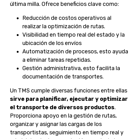
última milla. Ofrece beneficios clave como:
Reducción de costos operativos al
realizar la optimización de rutas.
Visibilidad en tiempo real del estado y la
ubicación de los envíos
Automatización de procesos, esto ayuda
a eliminar tareas repetidas.
Gestión administrativa, esto facilita la
documentación de transportes.
Un TMS cumple diversas funciones entre ellas
sirve para planificar, ejecutar y optimizar
el transporte de diversos productos
.
Proporciona apoyo en la gestión de rutas,
organizar y asignar las cargas de los
transportistas, seguimiento en tiempo real y