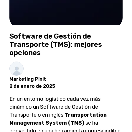
Software de Gestión de
Transporte (TMS): mejores
opciones
Marketing Pinit
2 de enero de 2025
En un entorno logístico cada vez más
dinámico un Software de Gestión de
Transporte o en inglés
Transportation
Management System (TMS)
se ha
convertido en una herramienta imprescindible