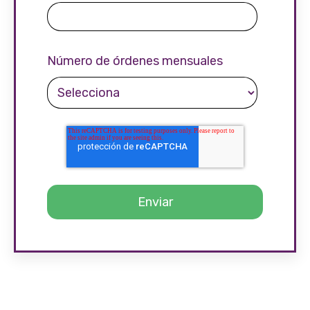
Número de órdenes mensuales