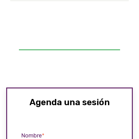
Agenda una sesión
Nombre
*