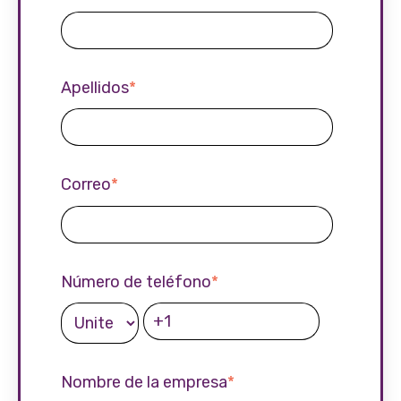
Apellidos
*
Correo
*
Número de teléfono
*
Nombre de la empresa
*