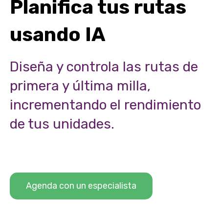
Planifica tus rutas
usando IA
Diseña y controla las rutas de
primera y última milla,
incrementando el rendimiento
de tus unidades.
Agenda con un especialista