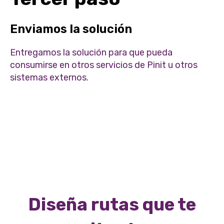
Enviamos la solución
Entregamos la solución para que pueda
consumirse en otros servicios de Pinit u otros
sistemas externos.
Diseña rutas que te