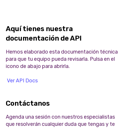
Aquí tienes nuestra
documentación de API
Hemos elaborado esta documentación técnica
para que tu equipo pueda revisarla. Pulsa en el
icono de abajo para abrirla.
Ver API Docs
Contáctanos
Agenda una sesión con nuestros especialistas
que resolverán cualquier duda que tengas y te