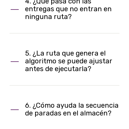
4. ¿Qué pasa con las
entregas que no entran en
ninguna ruta?
5. ¿La ruta que genera el
algoritmo se puede ajustar
antes de ejecutarla?
6. ¿Cómo ayuda la secuencia
de paradas en el almacén?