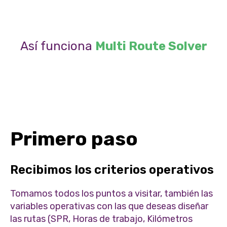
Así funciona
Multi Route Solver
Primero paso
Recibimos los criterios operativos
Tomamos todos los puntos a visitar, también las
variables operativas con las que deseas diseñar
las rutas (SPR, Horas de trabajo, Kilómetros