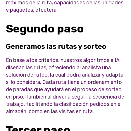
máximos de la ruta, capacidades de las unidades
y paquetes, etcétera
Segundo paso
Generamos las rutas y sorteo
En base a los criterios, nuestros algoritmos e IA
diseñan las rutas, ofreciendo al analista una
solución de ruteo, la cual podrá analizar y adaptar
si lo considera. Cada ruta tiene un ordenamiento
de paradas que ayudará en el proceso de sorteo
en piso. También al driver a seguir la secuencia de
trabajo, facilitando la clasificación pedidos en el
almacén, como en las visitas en ruta.
Tercer paso