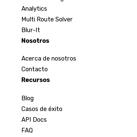
Analytics
Multi Route Solver
Blur-It
Nosotros
Acerca de nosotros
Contacto
Recursos
Blog
Casos de éxito
API Docs
FAQ