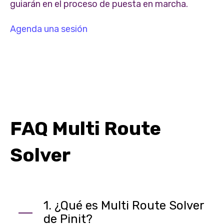
guiarán en el proceso de puesta en marcha.
Agenda una sesión
FAQ Multi Route
Solver
1. ¿Qué es Multi Route Solver
de Pinit?