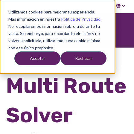
Utilizamos cookies para mejorar tu experiencia.
Más información en nuestra
Política de Privacidad
.
No recopilaremos información sobre ti durante tu
Open ma
visita. Sin embargo, para recordar tu elección y no
volver a solicitarla, utilizaremos una cookie mínima
con ese único propósito.
Aceptar
Rechazar
Multi Route
Solver