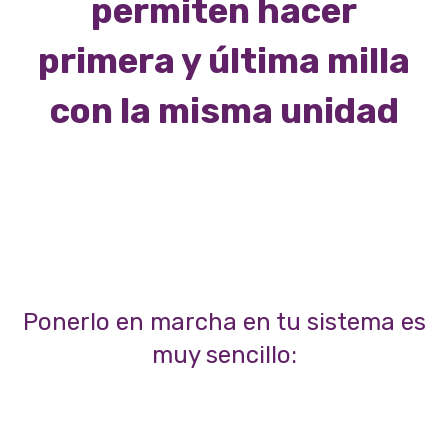
permiten hacer
primera y última milla
con la misma unidad
Ponerlo en marcha en tu sistema es
muy sencillo: