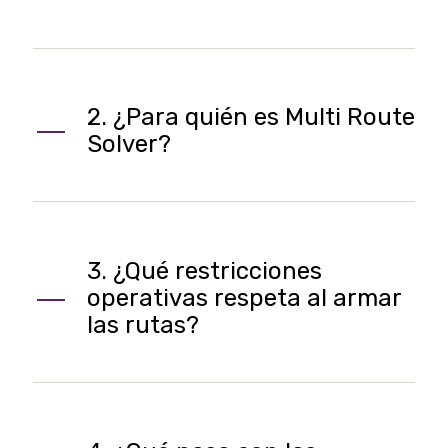
2. ¿Para quién es Multi Route
Solver?
3. ¿Qué restricciones
operativas respeta al armar
las rutas?